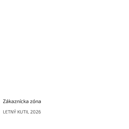
Zákaznícka zóna
LETNÝ KUTIL 2026