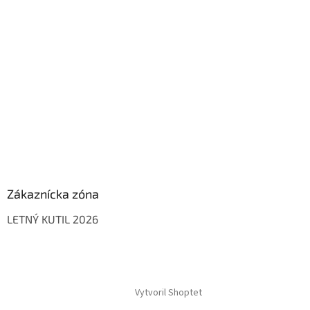
Zákaznícka zóna
LETNÝ KUTIL 2026
Vytvoril Shoptet