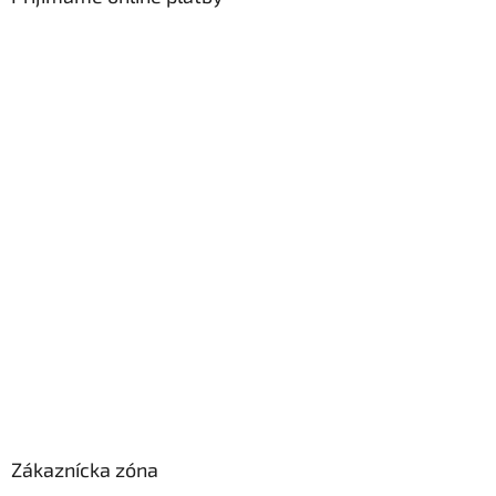
Zákaznícka zóna