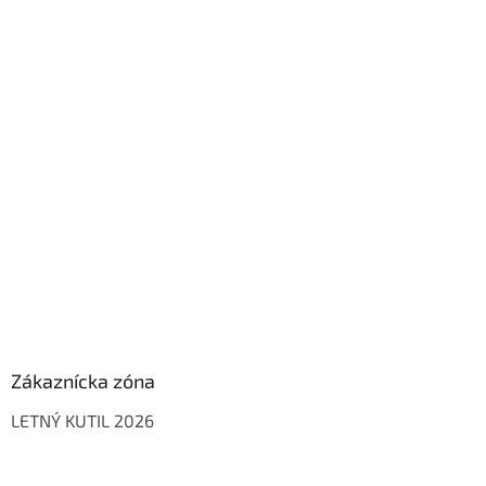
Zákaznícka zóna
LETNÝ KUTIL 2026