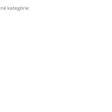
tné kategórie.