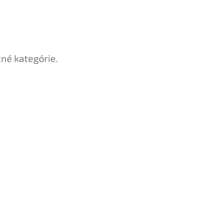
tné kategórie.