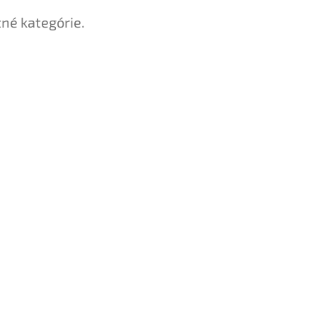
tné kategórie.