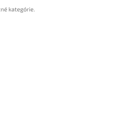
tné kategórie.